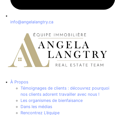
info@angelalangtry.ca
À Propos
Témoignages de clients : découvrez pourquoi
nos clients adorent travailler avec nous !
Les organismes de bienfaisance
Dans les médias
Rencontrez L’équipe