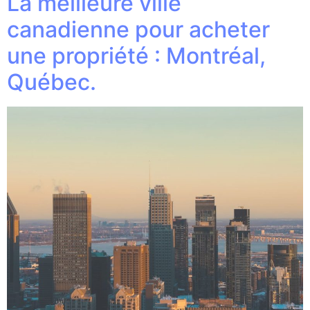
La meilleure ville
canadienne pour acheter
une propriété : Montréal,
Québec.