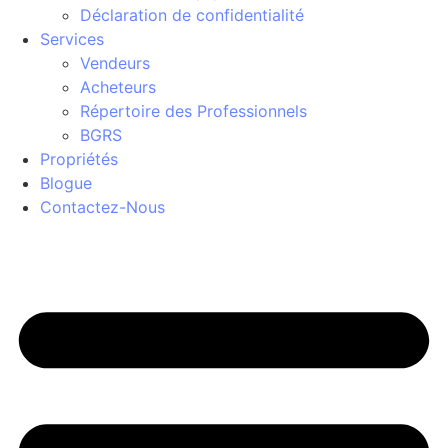
Déclaration de confidentialité
Services
Vendeurs
Acheteurs
Répertoire des Professionnels
BGRS
Propriétés
Blogue
Contactez-Nous