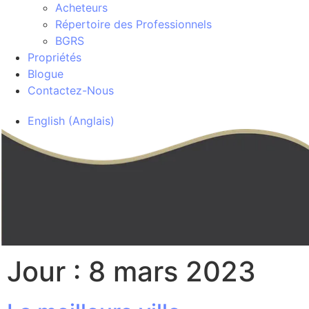
Acheteurs
Répertoire des Professionnels
BGRS
Propriétés
Blogue
Contactez-Nous
English
(
Anglais
)
Jour :
8 mars 2023